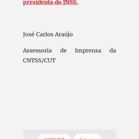
presidenta do INSS.
José Carlos Araújo
Assessoria de Imprensa da
CNTSS/CUT