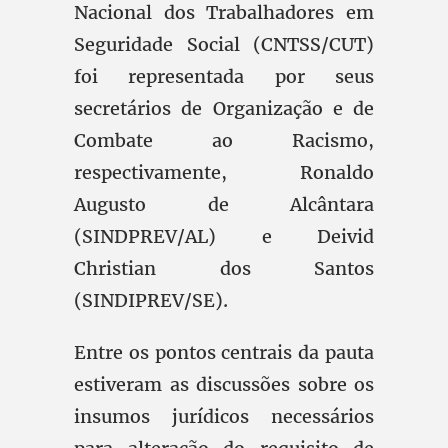
Nacional dos Trabalhadores em
Seguridade Social (CNTSS/CUT)
foi representada por seus
secretários de Organização e de
Combate ao Racismo,
respectivamente, Ronaldo
Augusto de Alcântara
(SINDPREV/AL) e Deivid
Christian dos Santos
(SINDIPREV/SE).
Entre os pontos centrais da pauta
estiveram as discussões sobre os
insumos jurídicos necessários