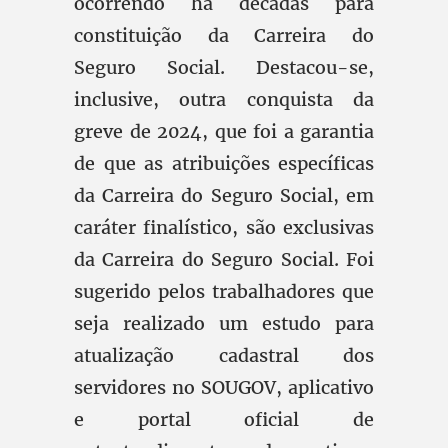
ocorrendo há décadas para
constituição da Carreira do
Seguro Social. Destacou-se,
inclusive, outra conquista da
greve de 2024, que foi a garantia
de que as atribuições específicas
da Carreira do Seguro Social, em
caráter finalístico, são exclusivas
da Carreira do Seguro Social. Foi
sugerido pelos trabalhadores que
seja realizado um estudo para
atualização cadastral dos
servidores no SOUGOV, aplicativo
e portal oficial de