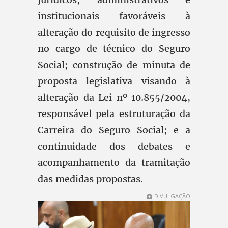
institucionais favoráveis à
alteração do requisito de ingresso
no cargo de técnico do Seguro
Social; construção de minuta de
proposta legislativa visando à
alteração da Lei nº 10.855/2004,
responsável pela estruturação da
Carreira do Seguro Social; e a
continuidade dos debates e
acompanhamento da tramitação
das medidas propostas.
DIVULGAÇÃO