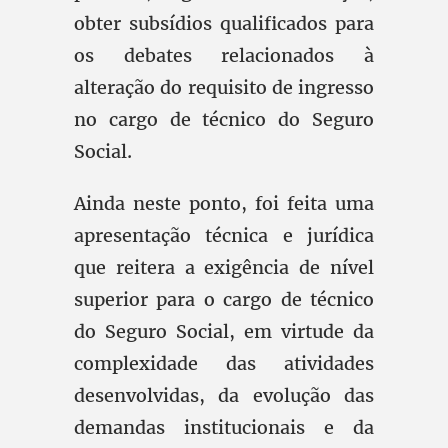
obter subsídios qualificados para
os debates relacionados à
alteração do requisito de ingresso
no cargo de técnico do Seguro
Social.
Ainda neste ponto, foi feita uma
apresentação técnica e jurídica
que reitera a exigência de nível
superior para o cargo de técnico
do Seguro Social, em virtude da
complexidade das atividades
desenvolvidas, da evolução das
demandas institucionais e da