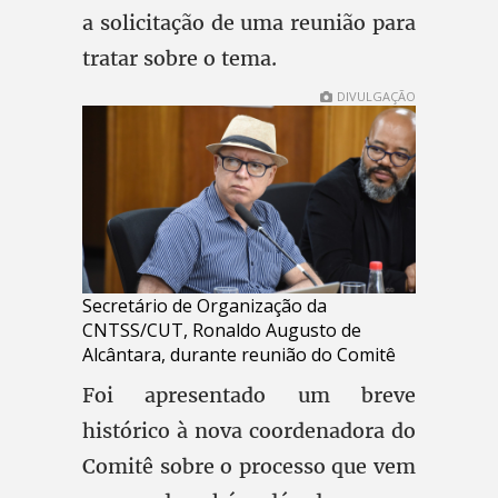
a solicitação de uma reunião para
tratar sobre o tema.
DIVULGAÇÃO
Secretário de Organização da
CNTSS/CUT, Ronaldo Augusto de
Alcântara, durante reunião do Comitê
Foi apresentado um breve
histórico à nova coordenadora do
Comitê sobre o processo que vem