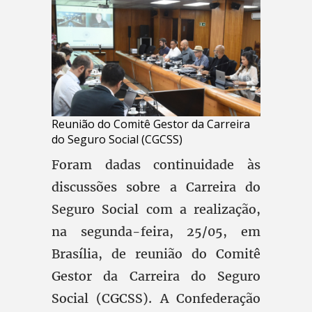
Reunião do Comitê Gestor da Carreira
do Seguro Social (CGCSS)
Foram dadas continuidade às
discussões sobre a Carreira do
Seguro Social com a realização,
na segunda-feira, 25/05, em
Brasília, de reunião do Comitê
Gestor da Carreira do Seguro
Social (CGCSS). A Confederação