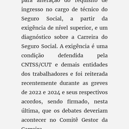
para alteração do requisito de
ingresso no cargo de técnico do
Seguro Social, a partir da
exigência de nível superior, e um
diagnóstico sobre a Carreira do
Seguro Social. A exigência é uma
condição defendida pela
CNTSS/CUT e demais entidades
dos trabalhadores e foi reiterada
recentemente durante as greves
de 2022 e 2024 e seus respectivos
acordos, sendo firmado, nesta
última, que os debates deveriam
acontecer no Comitê Gestor da