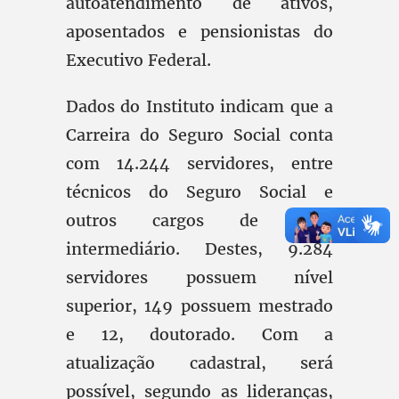
autoatendimento de ativos,
aposentados e pensionistas do
Executivo Federal.
Dados do Instituto indicam que a
Carreira do Seguro Social conta
com 14.244 servidores, entre
técnicos do Seguro Social e
outros cargos de nível
intermediário. Destes, 9.284
servidores possuem nível
superior, 149 possuem mestrado
e 12, doutorado. Com a
atualização cadastral, será
possível, segundo as lideranças,