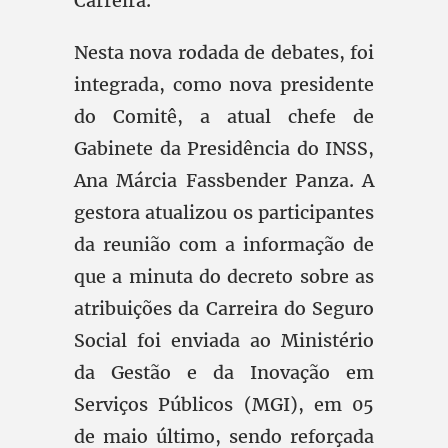
Carreira.
Nesta nova rodada de debates, foi
integrada, como nova presidente
do Comitê, a atual chefe de
Gabinete da Presidência do INSS,
Ana Márcia Fassbender Panza. A
gestora atualizou os participantes
da reunião com a informação de
que a minuta do decreto sobre as
atribuições da Carreira do Seguro
Social foi enviada ao Ministério
da Gestão e da Inovação em
Serviços Públicos (MGI), em 05
de maio último, sendo reforçada