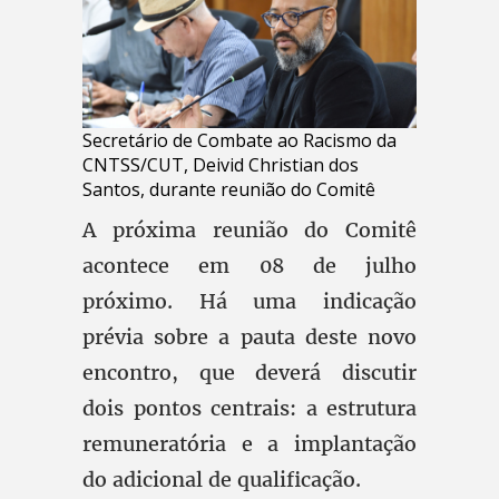
Secretário de Combate ao Racismo da
CNTSS/CUT, Deivid Christian dos
Santos, durante reunião do Comitê
A próxima reunião do Comitê
acontece em 08 de julho
próximo. Há uma indicação
prévia sobre a pauta deste novo
encontro, que deverá discutir
dois pontos centrais: a estrutura
remuneratória e a implantação
do adicional de qualificação.