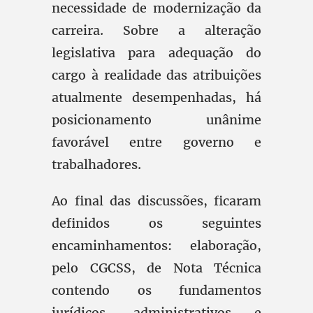
necessidade de modernização da
carreira. Sobre a alteração
legislativa para adequação do
cargo à realidade das atribuições
atualmente desempenhadas, há
posicionamento unânime
favorável entre governo e
trabalhadores.
Ao final das discussões, ficaram
definidos os seguintes
encaminhamentos: elaboração,
pelo CGCSS, de Nota Técnica
contendo os fundamentos
jurídicos, administrativos e