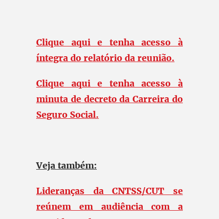
Clique aqui e tenha acesso à
íntegra do relatório da reunião.
Clique aqui e tenha acesso à
minuta de decreto da Carreira do
Seguro Social.
Veja também:
Lideranças da CNTSS/CUT se
reúnem em audiência com a