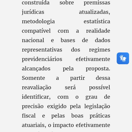
construída sobre premissas
jurídicas atualizadas,
metodologia estatística
compatível com a realidade
nacional e bases de dados
representativas dos regimes
previdenciários efetivamente
alcançados pela proposta.
Somente a partir dessa
reavaliação será possível
identificar, com o grau de
precisão exigido pela legislação
fiscal e pelas boas práticas
atuariais, o impacto efetivamente