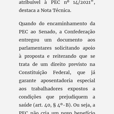
atribuível à PEC nº 14/2021”,
destaca a Nota Técnica.
Quando do encaminhamento da
PEC ao Senado, a Confederação
entregou um documento aos
parlamentares solicitando apoio
à proposta e reiterando que se
trata de um direito previsto na
Constituição Federal, que já
garante aposentadoria especial
aos trabalhadores expostos a
condições que prejudiquem a
saúde (art. 40, § 4º-B). Ou seja, a
PEC não cria um novo benefício