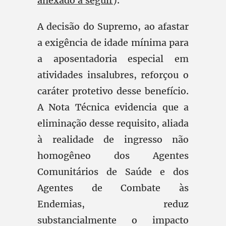
anexado a seguir
).
A decisão do Supremo, ao afastar
a exigência de idade mínima para
a aposentadoria especial em
atividades insalubres, reforçou o
caráter protetivo desse benefício.
A Nota Técnica evidencia que a
eliminação desse requisito, aliada
à realidade de ingresso não
homogêneo dos Agentes
Comunitários de Saúde e dos
Agentes de Combate às
Endemias, reduz
substancialmente o impacto