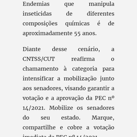
Endemias que manipula
inseticidas de diferentes
composições químicas é de
aproximadamente 55 anos.
Diante desse cenário, a
CNTSS/CUT reafirma o
chamamento à categoria para
intensificar a mobilização junto
aos senadores, visando garantir a
votação e a aprovação da PEC nº
14/2021. Mobilize os senadores
do seu estado. Marque,
compartilhe e cobre a votação