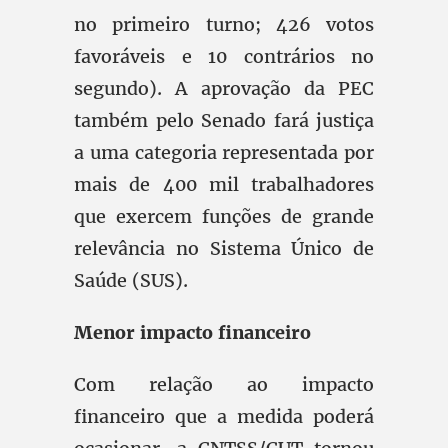
no primeiro turno; 426 votos
favoráveis e 10 contrários no
segundo). A aprovação da PEC
também pelo Senado fará justiça
a uma categoria representada por
mais de 400 mil trabalhadores
que exercem funções de grande
relevância no Sistema Único de
Saúde (SUS).
Menor impacto financeiro
Com relação ao impacto
financeiro que a medida poderá