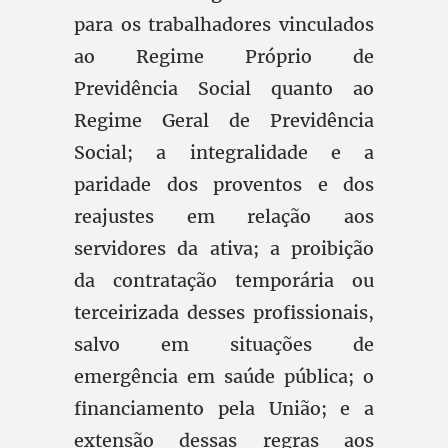
para os trabalhadores vinculados
ao Regime Próprio de
Previdência Social quanto ao
Regime Geral de Previdência
Social; a integralidade e a
paridade dos proventos e dos
reajustes em relação aos
servidores da ativa; a proibição
da contratação temporária ou
terceirizada desses profissionais,
salvo em situações de
emergência em saúde pública; o
financiamento pela União; e a
extensão dessas regras aos