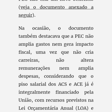
(
veja o documento anexado a
seguir
).
Na ocasião, o documento
também destacava que a PEC não
amplia gastos nem gera impacto
fiscal, uma vez que não cria
carreiras, não altera
remunerações nem amplia
despesas, considerando que o
piso salarial dos ACS e ACE já é
integralmente financiado pela
União, com recursos previstos na
Lei Orçamentária Anual (LOA) e