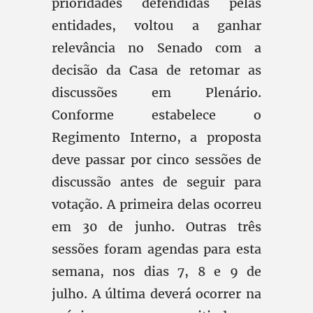
prioridades defendidas pelas
entidades, voltou a ganhar
relevância no Senado com a
decisão da Casa de retomar as
discussões em Plenário.
Conforme estabelece o
Regimento Interno, a proposta
deve passar por cinco sessões de
discussão antes de seguir para
votação. A primeira delas ocorreu
em 30 de junho. Outras três
sessões foram agendas para esta
semana, nos dias 7, 8 e 9 de
julho. A última deverá ocorrer na