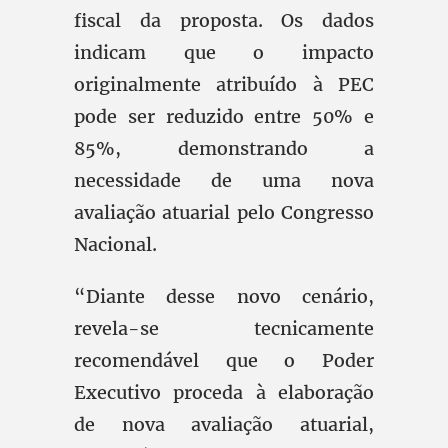
fiscal da proposta. Os dados
indicam que o impacto
originalmente atribuído à PEC
pode ser reduzido entre 50% e
85%, demonstrando a
necessidade de uma nova
avaliação atuarial pelo Congresso
Nacional.
“Diante desse novo cenário,
revela-se tecnicamente
recomendável que o Poder
Executivo proceda à elaboração
de nova avaliação atuarial,