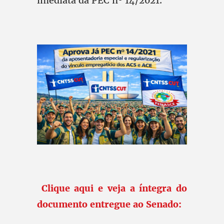
imediata da PEC nº 14/2021.
Clique aqui e veja a íntegra do
documento entregue ao Senado: