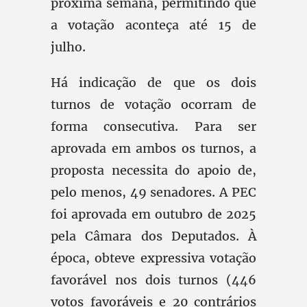
próxima semana, permitindo que
a votação aconteça até 15 de
julho.
Há indicação de que os dois
turnos de votação ocorram de
forma consecutiva. Para ser
aprovada em ambos os turnos, a
proposta necessita do apoio de,
pelo menos, 49 senadores. A PEC
foi aprovada em outubro de 2025
pela Câmara dos Deputados. À
época, obteve expressiva votação
favorável nos dois turnos (446
votos favoráveis e 20 contrários