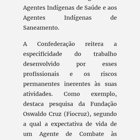
Agentes Indígenas de Saúde e aos
Agentes Indígenas de
Saneamento.
A Confederação reitera a
especificidade do trabalho
desenvolvido por esses
profissionais e os riscos
permanentes inerentes às suas
atividades. Como exemplo,
destaca pesquisa da Fundação
Oswaldo Cruz (Fiocruz), segundo
a qual a expectativa de vida de
um Agente de Combate às