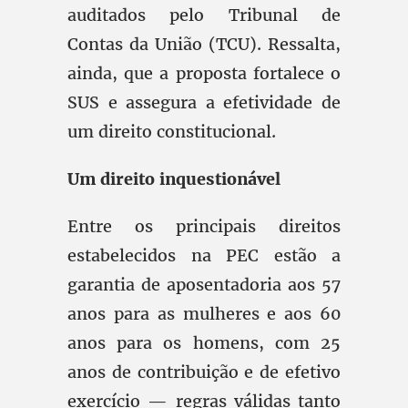
auditados pelo Tribunal de
Contas da União (TCU). Ressalta,
ainda, que a proposta fortalece o
SUS e assegura a efetividade de
um direito constitucional.
Um direito inquestionável
Entre os principais direitos
estabelecidos na PEC estão a
garantia de aposentadoria aos 57
anos para as mulheres e aos 60
anos para os homens, com 25
anos de contribuição e de efetivo
exercício — regras válidas tanto