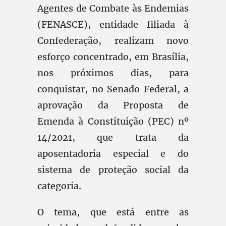
Agentes de Combate às Endemias
(FENASCE), entidade filiada à
Confederação, realizam novo
esforço concentrado, em Brasília,
nos próximos dias, para
conquistar, no Senado Federal, a
aprovação da Proposta de
Emenda à Constituição (PEC) nº
14/2021, que trata da
aposentadoria especial e do
sistema de proteção social da
categoria.
O tema, que está entre as