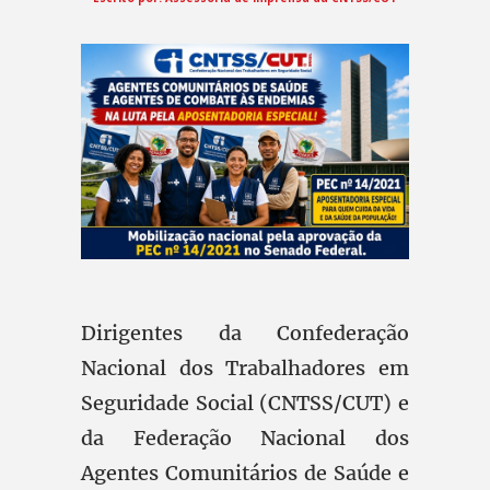
Dirigentes da Confederação
Nacional dos Trabalhadores em
Seguridade Social (CNTSS/CUT) e
da Federação Nacional dos
Agentes Comunitários de Saúde e