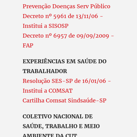
Prevenção Doenças Serv Público
Decreto nº 5961 de 13/11/06 -
Institui a SISOSP
Decreto nº 6957 de 09/09/2009 -
FAP
EXPERIÊNCIAS EM SAÚDE DO
TRABALHADOR
Resolução SES-SP de 16/01/06 -
Institui a COMSAT
Cartilha Comsat Sindsaúde-SP
COLETIVO NACIONAL DE
SAÚDE, TRABALHO E MEIO
AMBIENTE DA CUT