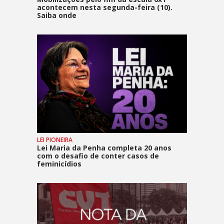
acontecem nesta segunda-feira (10).
Saiba onde
LEI PIONEIRA
Lei Maria da Penha completa 20 anos
com o desafio de conter casos de
feminicídios