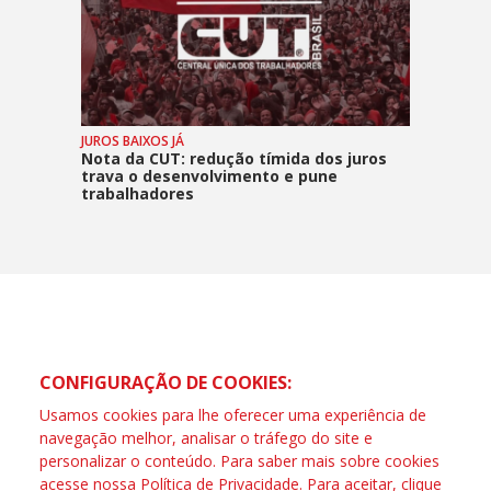
JUROS BAIXOS JÁ
Nota da CUT: redução tímida dos juros
trava o desenvolvimento e pune
trabalhadores
CONFIGURAÇÃO DE COOKIES:
Usamos cookies para lhe oferecer uma experiência de
navegação melhor, analisar o tráfego do site e
personalizar o conteúdo. Para saber mais sobre cookies
acesse nossa
Política de Privacidade
. Para aceitar, clique