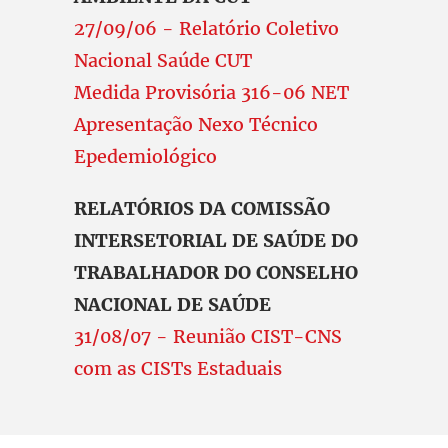
27/09/06 - Relatório Coletivo
Nacional Saúde CUT
Medida Provisória 316-06 NET
Apresentação Nexo Técnico
Epedemiológico
RELATÓRIOS DA COMISSÃO
INTERSETORIAL DE SAÚDE DO
TRABALHADOR DO CONSELHO
NACIONAL DE SAÚDE
31/08/07 - Reunião CIST-CNS
com as CISTs Estaduais