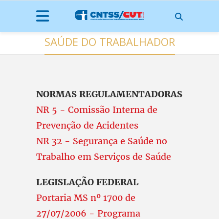
SAÚDE DO TRABALHADOR
NORMAS REGULAMENTADORAS
NR 5 - Comissão Interna de
Prevenção de Acidentes
NR 32 - Segurança e Saúde no
Trabalho em Serviços de Saúde
LEGISLAÇÃO FEDERAL
Portaria MS nº 1700 de
27/07/2006 - Programa