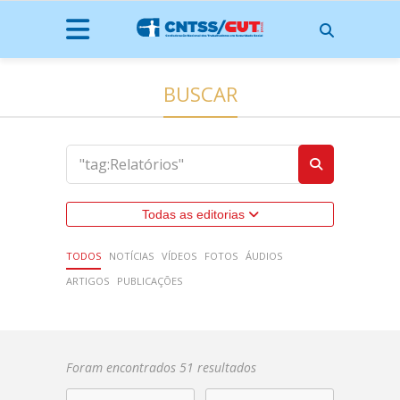
BUSCAR
Todas as editorias
TODOS
NOTÍCIAS
VÍDEOS
FOTOS
ÁUDIOS
ARTIGOS
PUBLICAÇÕES
Foram encontrados 51 resultados