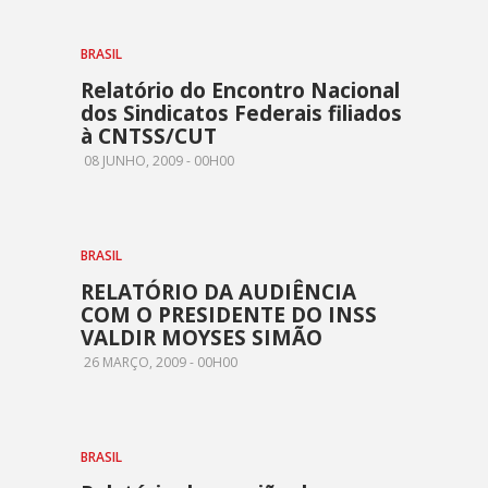
BRASIL
Relatório do Encontro Nacional
dos Sindicatos Federais filiados
à CNTSS/CUT
08 JUNHO, 2009 - 00H00
BRASIL
RELATÓRIO DA AUDIÊNCIA
COM O PRESIDENTE DO INSS
VALDIR MOYSES SIMÃO
26 MARÇO, 2009 - 00H00
BRASIL