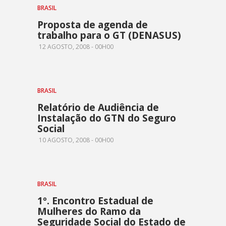
BRASIL
Proposta de agenda de
trabalho para o GT (DENASUS)
12 AGOSTO, 2008 - 00H00
BRASIL
Relatório de Audiência de
Instalação do GTN do Seguro
Social
10 AGOSTO, 2008 - 00H00
BRASIL
1º. Encontro Estadual de
Mulheres do Ramo da
Seguridade Social do Estado de