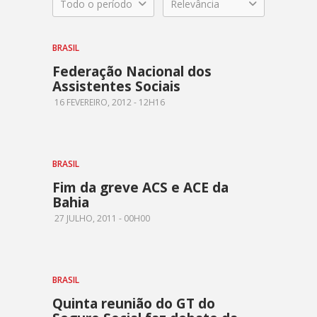
Todo o período
Relevância
BRASIL
Federação Nacional dos
Assistentes Sociais
16 FEVEREIRO, 2012 - 12H16
BRASIL
Fim da greve ACS e ACE da
Bahia
27 JULHO, 2011 - 00H00
BRASIL
Quinta reunião do GT do