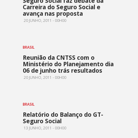
Seguro Social faz debate da
Carreira do Seguro Social e
avança nas proposta
20 JUNHO, 2011 - 00H00
BRASIL
Reunião da CNTSS com o
Ministério do Planejamento dia
06 de junho trás resultados
20 JUNHO, 2011 - 00H00
BRASIL
Relatório do Balanço do GT-
Seguro Social
13 JUNHO, 2011 - 00H00