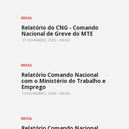
BRASIL
Relatório do CNG - Comando
Nacional de Greve do MTE
27 NOVEMBRO, 2009 - 00H00
BRASIL
Relatório Comando Nacional
com o Ministério do Trabalho e
Emprego
19 NOVEMBRO, 2009 - 00H00
BRASIL
Relatório Comando Nacional