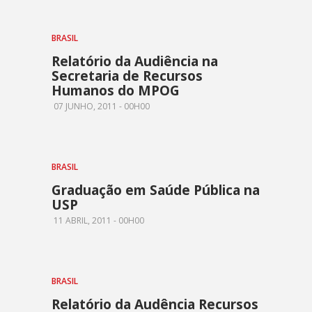
BRASIL
Relatório da Audiência na
Secretaria de Recursos
Humanos do MPOG
07 JUNHO, 2011 - 00H00
BRASIL
Graduação em Saúde Pública na
USP
11 ABRIL, 2011 - 00H00
BRASIL
Relatório da Audência Recursos