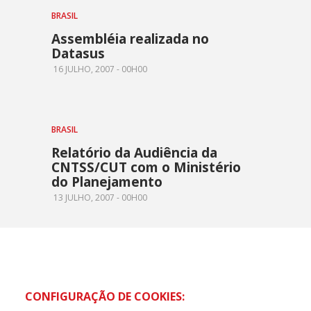
BRASIL
Assembléia realizada no
Datasus
16 JULHO, 2007 - 00H00
BRASIL
Relatório da Audiência da
CNTSS/CUT com o Ministério
do Planejamento
13 JULHO, 2007 - 00H00
CONFIGURAÇÃO DE COOKIES: