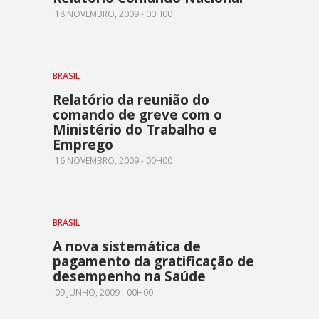
18 NOVEMBRO, 2009 - 00H00
BRASIL
Relatório da reunião do
comando de greve com o
Ministério do Trabalho e
Emprego
16 NOVEMBRO, 2009 - 00H00
BRASIL
A nova sistemática de
pagamento da gratificação de
desempenho na Saúde
09 JUNHO, 2009 - 00H00