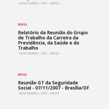
20 NOVEMBRO, 2007 - 00H00
BRASIL
Relatório da Reunião do Grupo
de Trabalho da Carreira da
Previdência, da Saúde e do
Trabalho
18 NOVEMBRO, 2007 - 00H00
BRASIL
Reunião GT da Seguridade
Social - 07/11/2007 - Brasília/DF
08 NOVEMBRO, 2007 - 00H00