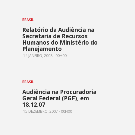
BRASIL
Relatório da Audiência na
Secretaria de Recursos
Humanos do Ministério do
Planejamento
14 JANEIRO, 2008 - 00H00
BRASIL
Audiência na Procuradoria
Geral Federal (PGF), em
18.12.07
15 DEZEMBRO, 2007 - 00H00