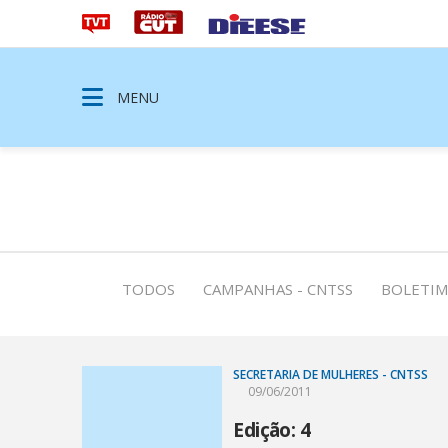
MENU
TODOS
CAMPANHAS - CNTSS
BOLETIM
SECRETARIA DE MULHERES - CNTSS
09/06/2011
Edição: 4