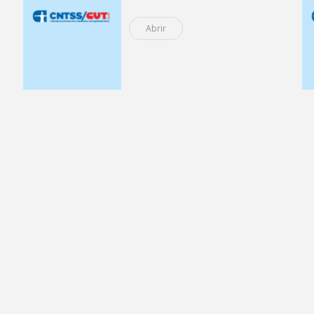
Abrir