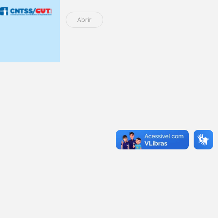
Abrir