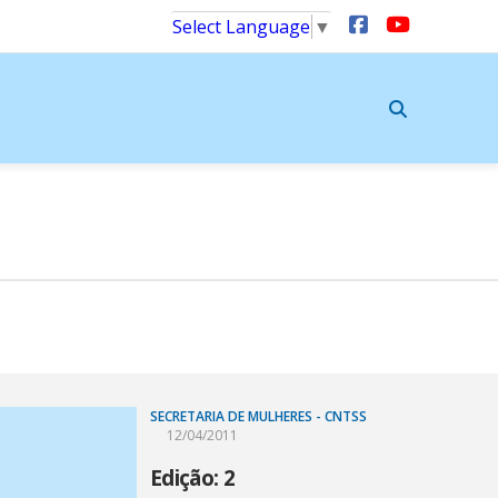
Select Language
▼
SECRETARIA DE MULHERES - CNTSS
12/04/2011
Edição: 2