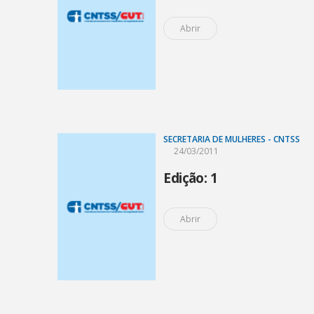
Abrir
SECRETARIA DE MULHERES - CNTSS
24/03/2011
Edição: 1
Abrir