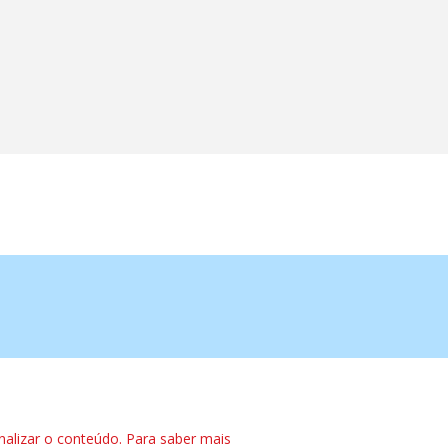
nalizar o conteúdo. Para saber mais