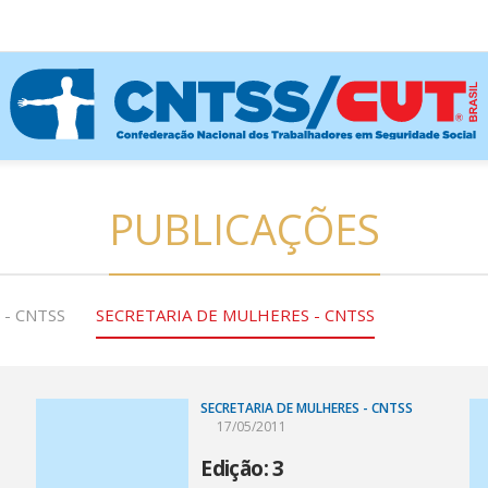
PUBLICAÇÕES
 - CNTSS
SECRETARIA DE MULHERES - CNTSS
SECRETARIA DE MULHERES - CNTSS
17/05/2011
Edição: 3