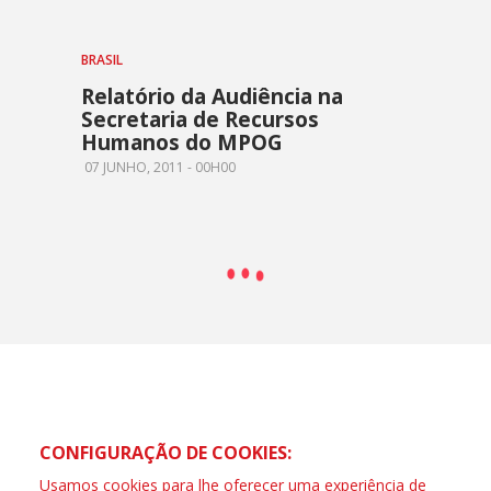
BRASIL
Relatório da Audiência na
Secretaria de Recursos
Humanos do MPOG
07 JUNHO, 2011 - 00H00
CONFIGURAÇÃO DE COOKIES:
Usamos cookies para lhe oferecer uma experiência de