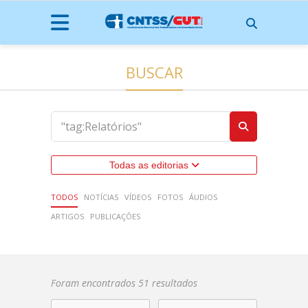
BUSCAR
Todas as editorias
TODOS
NOTÍCIAS
VÍDEOS
FOTOS
ÁUDIOS
ARTIGOS
PUBLICAÇÕES
Foram encontrados 51 resultados