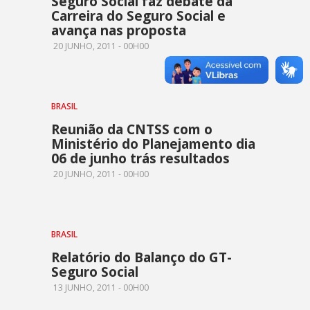
Seguro Social faz debate da
Carreira do Seguro Social e
avança nas proposta
20 JUNHO, 2011 - 00H00
BRASIL
Reunião da CNTSS com o
Ministério do Planejamento dia
06 de junho trás resultados
20 JUNHO, 2011 - 00H00
BRASIL
Relatório do Balanço do GT-
Seguro Social
13 JUNHO, 2011 - 00H00