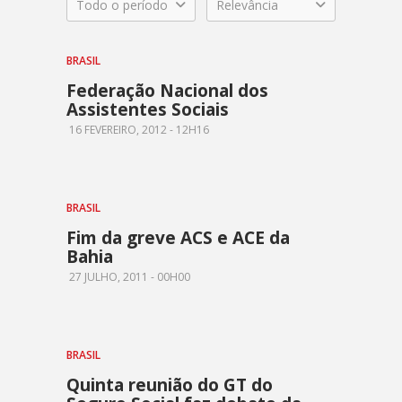
Todo o período
Relevância
BRASIL
Federação Nacional dos
Assistentes Sociais
16 FEVEREIRO, 2012 - 12H16
BRASIL
Fim da greve ACS e ACE da
Bahia
27 JULHO, 2011 - 00H00
BRASIL
Quinta reunião do GT do